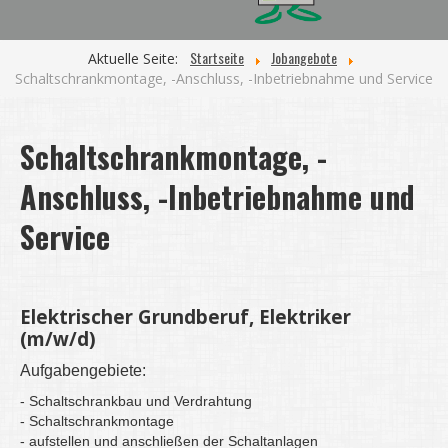
Startseite
Jobangebote
Aktuelle Seite:
Schaltschrankmontage, -Anschluss, -Inbetriebnahme und Service
Schaltschrankmontage, -
Anschluss, -Inbetriebnahme und
Service
Elektrischer Grundberuf, Elektriker
(m/w/d)
Aufgabengebiete:
- Schaltschrankbau und Verdrahtung
- Schaltschrankmontage
- aufstellen und anschließen der Schaltanlagen