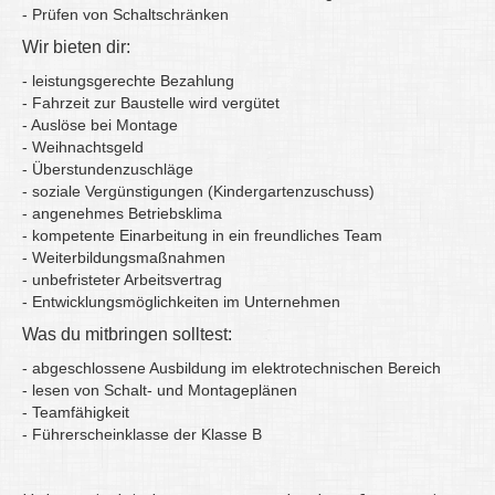
- Prüfen von Schaltschränken
Wir bieten dir:
- leistungsgerechte Bezahlung
- Fahrzeit zur Baustelle wird vergütet
- Auslöse bei Montage
- Weihnachtsgeld
- Überstundenzuschläge
- soziale Vergünstigungen (Kindergartenzuschuss)
- angenehmes Betriebsklima
- kompetente Einarbeitung in ein freundliches Team
- Weiterbildungsmaßnahmen
- unbefristeter Arbeitsvertrag
- Entwicklungsmöglichkeiten im Unternehmen
Was du mitbringen solltest:
- abgeschlossene Ausbildung im elektrotechnischen Bereich
- lesen von Schalt- und Montageplänen
- Teamfähigkeit
- Führerscheinklasse der Klasse B