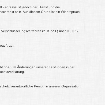
IP-Adresse ist jedoch der Dienst und die
geschränkt sein. Aus diesem Grund ist ein Widerspruch
e Verschlüsselungsverfahren (z. B. SSL) über HTTPS.
eauftragt:
icht oder um Änderungen unserer Leistungen in der
nschutzerklärung.
schutz verantwortliche Person in unserer Organisation: