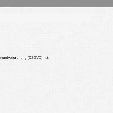
grundverordnung (DSGVO), ist: