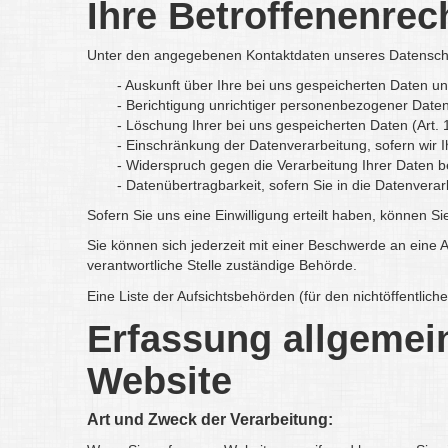
Ihre Betroffenenrec
Unter den angegebenen Kontaktdaten unseres Datenschu
- Auskunft über Ihre bei uns gespeicherten Daten u
- Berichtigung unrichtiger personenbezogener Date
- Löschung Ihrer bei uns gespeicherten Daten (Art
- Einschränkung der Datenverarbeitung, sofern wir I
- Widerspruch gegen die Verarbeitung Ihrer Daten 
- Datenübertragbarkeit, sofern Sie in die Datenver
Sofern Sie uns eine Einwilligung erteilt haben, können Si
Sie können sich jederzeit mit einer Beschwerde an eine 
verantwortliche Stelle zuständige Behörde.
Eine Liste der Aufsichtsbehörden (für den nichtöffentliche
Erfassung allgemei
Website
Art und Zweck der Verarbeitung: