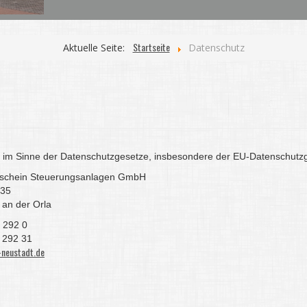
Startseite
Aktuelle Seite:
Datenschutz
r im Sinne der Datenschutzgesetze, insbesondere der EU-Datenschutz
schein Steuerungsanlagen GmbH
 35
 an der Orla
 292 0
 292 31
neustadt.de