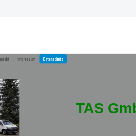
ontakt
Impressum
Datenschutz
TAS G