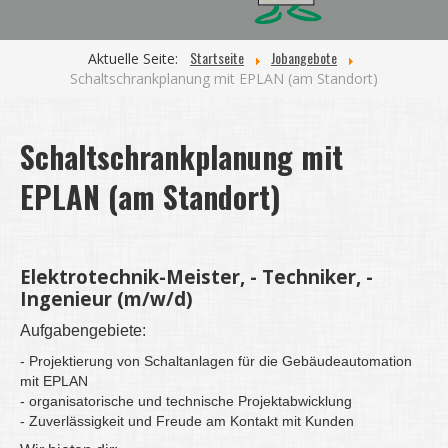
Startseite
Jobangebote
Aktuelle Seite:
Schaltschrankplanung mit EPLAN (am Standort)
Schaltschrankplanung mit
EPLAN (am Standort)
Elektrotechnik-Meister, - Techniker, -
Ingenieur (m/w/d)
Aufgabengebiete:
- Projektierung von Schaltanlagen für die Gebäudeautomation
mit EPLAN
- organisatorische und technische Projektabwicklung
- Zuverlässigkeit und Freude am Kontakt mit Kunden