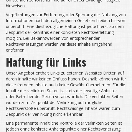
hinweisen.
Verpflichtungen zur Entfernung oder Sperrung der Nutzung von
Informationen nach den allgemeinen Gesetzen bleiben hiervon
unberührt. Eine diesbezügliche Haftung ist jedoch erst ab dem
Zeitpunkt der Kenntnis einer konkreten Rechtsverletzung
möglich. Bei Bekanntwerden von entsprechenden
Rechtsverletzungen werden wir diese Inhalte umgehend
entfernen.
Haftung für Links
Unser Angebot enthält Links zu externen Websites Dritter, auf
deren Inhalte wir keinen Einfluss haben. Deshalb können wir für
diese fremden Inhalte auch keine Gewähr übernehmen. Für die
Inhalte der verlinkten Seiten ist stets der jeweilige Anbieter
oder Betreiber der Seiten verantwortlich. Die verlinkten Seiten
wurden zum Zeitpunkt der Verlinkung auf mögliche
Rechtsverstöße überprüft. Rechtswidrige Inhalte waren zum
Zeitpunkt der Verlinkung nicht erkennbar.
Eine permanente inhaltliche Kontrolle der verlinkten Seiten ist
jedoch ohne konkrete Anhaltspunkte einer Rechtsverletzung