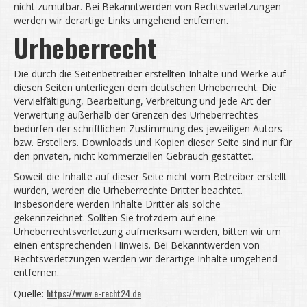
nicht zumutbar. Bei Bekanntwerden von Rechtsverletzungen
werden wir derartige Links umgehend entfernen.
Urheberrecht
Die durch die Seitenbetreiber erstellten Inhalte und Werke auf
diesen Seiten unterliegen dem deutschen Urheberrecht. Die
Vervielfältigung, Bearbeitung, Verbreitung und jede Art der
Verwertung außerhalb der Grenzen des Urheberrechtes
bedürfen der schriftlichen Zustimmung des jeweiligen Autors
bzw. Erstellers. Downloads und Kopien dieser Seite sind nur für
den privaten, nicht kommerziellen Gebrauch gestattet.
Soweit die Inhalte auf dieser Seite nicht vom Betreiber erstellt
wurden, werden die Urheberrechte Dritter beachtet.
Insbesondere werden Inhalte Dritter als solche
gekennzeichnet. Sollten Sie trotzdem auf eine
Urheberrechtsverletzung aufmerksam werden, bitten wir um
einen entsprechenden Hinweis. Bei Bekanntwerden von
Rechtsverletzungen werden wir derartige Inhalte umgehend
entfernen.
https://www.e-recht24.de
Quelle: