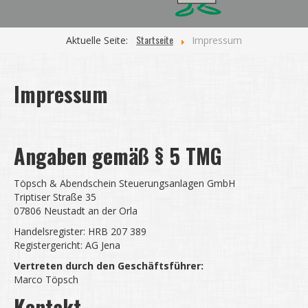
Startseite
Aktuelle Seite:
Impressum
Impressum
Angaben gemäß § 5 TMG
Töpsch & Abendschein Steuerungsanlagen GmbH
Triptiser Straße 35
07806 Neustadt an der Orla
Handelsregister: HRB 207 389
Registergericht: AG Jena
Vertreten durch den Geschäftsführer:
Marco Töpsch
Kontakt