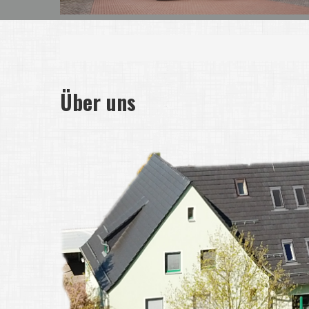
Über uns