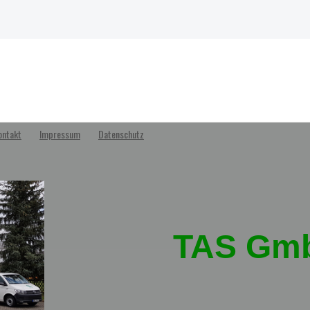
ontakt
Impressum
Datenschutz
TAS G