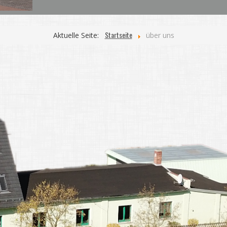
Startseite
Aktuelle Seite:
über uns